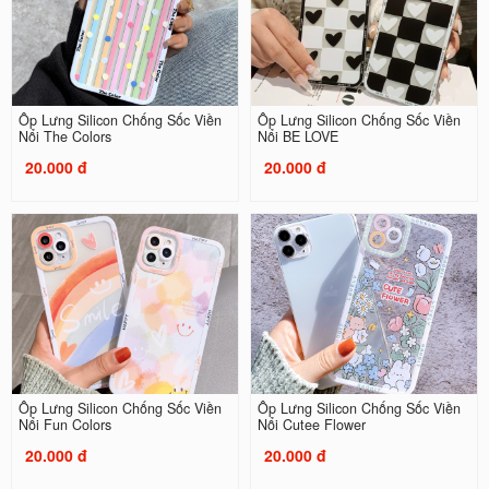
Ốp Lưng Silicon Chống Sốc Viền
Ốp Lưng Silicon Chống Sốc Viền
Nổi The Colors
Nổi BE LOVE
20.000 đ
20.000 đ
Ốp Lưng Silicon Chống Sốc Viền
Ốp Lưng Silicon Chống Sốc Viền
Nổi Fun Colors
Nổi Cutee Flower
20.000 đ
20.000 đ