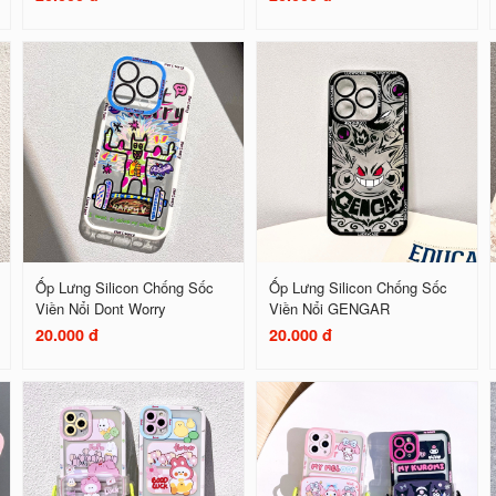
Ốp Lưng Silicon Chống Sốc
Ốp Lưng Silicon Chống Sốc
Viền Nổi Dont Worry
Viền Nổi GENGAR
20.000 đ
20.000 đ