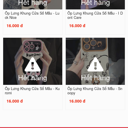
Hết hàng
Hết hàng
Ốp Lưng Khung Cửa Sổ Mẫu - Lu
Ốp Lưng Khung Cửa Sổ Mẫu - I D
ck Nice
ont Care
16.000 đ
16.000 đ
Hết hàng
Hết hàng
Ốp Lưng Khung Cửa Sổ Mẫu - Ku
Ốp Lưng Khung Cửa Sổ Mẫu - Sn
romi
oopy
16.000 đ
16.000 đ