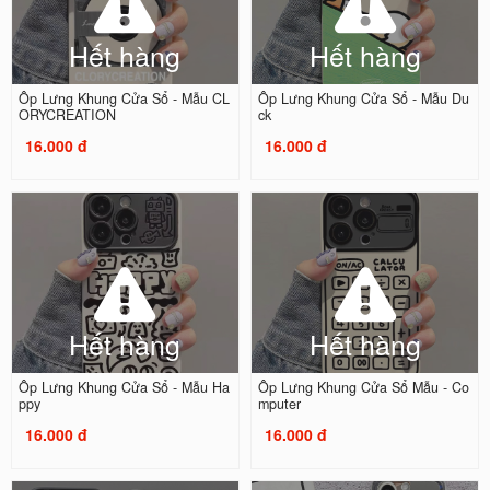
Hết hàng
Hết hàng
Ốp Lưng Khung Cửa Sổ - Mẫu CL
Ốp Lưng Khung Cửa Sổ - Mẫu Du
ORYCREATION
ck
16.000 đ
16.000 đ
Hết hàng
Hết hàng
Ốp Lưng Khung Cửa Sổ - Mẫu Ha
Ốp Lưng Khung Cửa Sổ Mẫu - Co
ppy
mputer
16.000 đ
16.000 đ