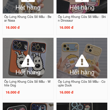
Hết hàng
Hết hàng
Ốp Lưng Khung Cửa Sổ Mẫu - Be
Ốp Lưng Khung Cửa Sổ Mẫu - Shi
ar Nasa
n Dinosaur
16.000 đ
16.000 đ
Hết hàng
Hết hàng
Ốp Lưng Khung Cửa Sổ Mẫu - W
Ốp Lưng Khung Cửa Sổ Mẫu - Co
hite Dog
uple Duck
16.000 đ
16.000 đ