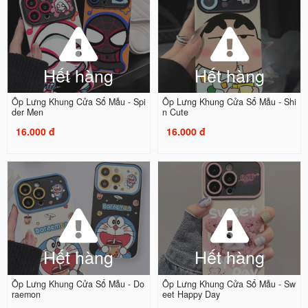
Hết hàng
Hết hàng
Ốp Lưng Khung Cửa Sổ Mẫu - Spi
Ốp Lưng Khung Cửa Sổ Mẫu - Shi
der Men
n Cute
16.000 đ
16.000 đ
Hết hàng
Hết hàng
Ốp Lưng Khung Cửa Sổ Mẫu - Do
Ốp Lưng Khung Cửa Sổ Mẫu - Sw
raemon
eet Happy Day