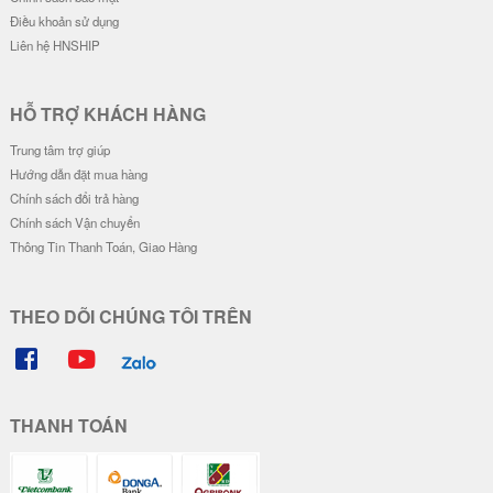
Điều khoản sử dụng
Liên hệ HNSHIP
HỖ TRỢ KHÁCH HÀNG
Trung tâm trợ giúp
Hướng dẫn đặt mua hàng
Chính sách đổi trả hàng
Chính sách Vận chuyển
Thông Tin Thanh Toán, Giao Hàng
THEO DÕI CHÚNG TÔI TRÊN
THANH TOÁN