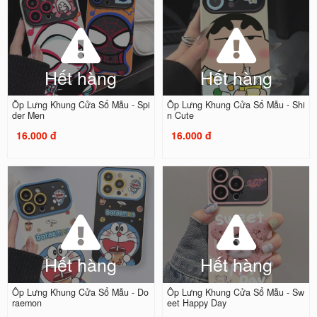
Hết hàng
Hết hàng
Ốp Lưng Khung Cửa Sổ Mẫu - Spi
Ốp Lưng Khung Cửa Sổ Mẫu - Shi
der Men
n Cute
16.000 đ
16.000 đ
Hết hàng
Hết hàng
Ốp Lưng Khung Cửa Sổ Mẫu - Do
Ốp Lưng Khung Cửa Sổ Mẫu - Sw
raemon
eet Happy Day