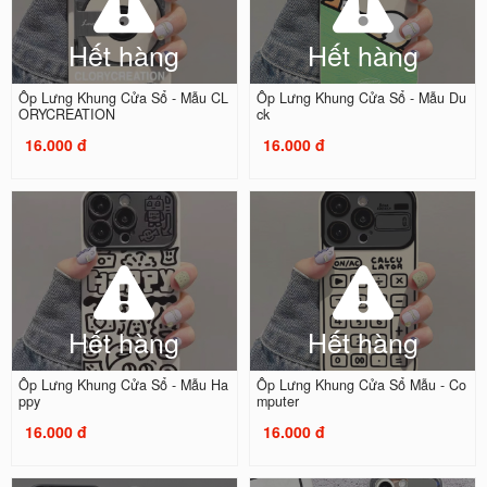
Hết hàng
Hết hàng
Ốp Lưng Khung Cửa Sổ - Mẫu CL
Ốp Lưng Khung Cửa Sổ - Mẫu Du
ORYCREATION
ck
16.000 đ
16.000 đ
Hết hàng
Hết hàng
Ốp Lưng Khung Cửa Sổ - Mẫu Ha
Ốp Lưng Khung Cửa Sổ Mẫu - Co
ppy
mputer
16.000 đ
16.000 đ