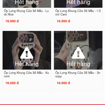
Hết hàng
Hết hàng
Ốp Lưng Khung Cửa Sổ Mẫu - Lu
Ốp Lưng Khung Cửa Sổ Mẫu - I D
ck Nice
ont Care
16.000 đ
16.000 đ
Hết hàng
Hết hàng
Ốp Lưng Khung Cửa Sổ Mẫu - Ku
Ốp Lưng Khung Cửa Sổ Mẫu - Sn
romi
oopy
16.000 đ
16.000 đ