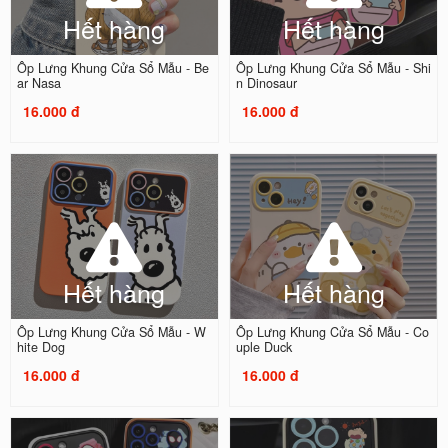
Hết hàng
Hết hàng
Ốp Lưng Khung Cửa Sổ Mẫu - Be
Ốp Lưng Khung Cửa Sổ Mẫu - Shi
ar Nasa
n Dinosaur
16.000 đ
16.000 đ
Hết hàng
Hết hàng
Ốp Lưng Khung Cửa Sổ Mẫu - W
Ốp Lưng Khung Cửa Sổ Mẫu - Co
hite Dog
uple Duck
16.000 đ
16.000 đ