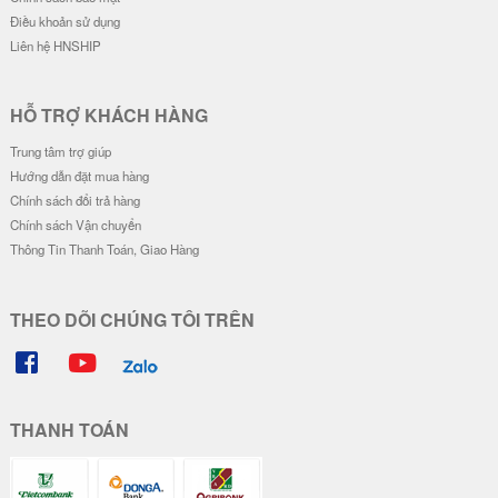
Điều khoản sử dụng
Liên hệ HNSHIP
HỖ TRỢ KHÁCH HÀNG
Trung tâm trợ giúp
Hướng dẫn đặt mua hàng
Chính sách đổi trả hàng
Chính sách Vận chuyển
Thông Tin Thanh Toán, Giao Hàng
THEO DÕI CHÚNG TÔI TRÊN
THANH TOÁN