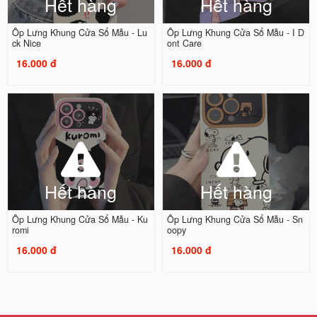
Hết hàng
Hết hàng
Ốp Lưng Khung Cửa Sổ Mẫu - Lu
Ốp Lưng Khung Cửa Sổ Mẫu - I D
ck Nice
ont Care
16.000 đ
16.000 đ
Hết hàng
Hết hàng
Ốp Lưng Khung Cửa Sổ Mẫu - Ku
Ốp Lưng Khung Cửa Sổ Mẫu - Sn
romi
oopy
16.000 đ
16.000 đ