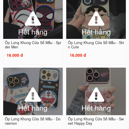
Hết hàng
Hết hàng
Ốp Lưng Khung Cửa Sổ Mẫu - Spi
Ốp Lưng Khung Cửa Sổ Mẫu - Shi
der Men
n Cute
16.000 đ
16.000 đ
Hết hàng
Hết hàng
Ốp Lưng Khung Cửa Sổ Mẫu - Do
Ốp Lưng Khung Cửa Sổ Mẫu - Sw
raemon
eet Happy Day