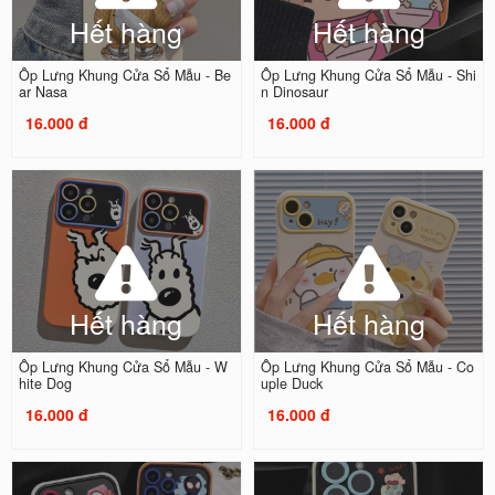
Hết hàng
Hết hàng
Ốp Lưng Khung Cửa Sổ Mẫu - Be
Ốp Lưng Khung Cửa Sổ Mẫu - Shi
ar Nasa
n Dinosaur
16.000 đ
16.000 đ
Hết hàng
Hết hàng
Ốp Lưng Khung Cửa Sổ Mẫu - W
Ốp Lưng Khung Cửa Sổ Mẫu - Co
hite Dog
uple Duck
16.000 đ
16.000 đ