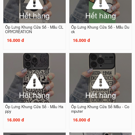
Hết hàng
Hết hàng
Ốp Lưng Khung Cửa Sổ - Mẫu CL
Ốp Lưng Khung Cửa Sổ - Mẫu Du
ORYCREATION
ck
16.000 đ
16.000 đ
Hết hàng
Hết hàng
Ốp Lưng Khung Cửa Sổ - Mẫu Ha
Ốp Lưng Khung Cửa Sổ Mẫu - Co
ppy
mputer
16.000 đ
16.000 đ