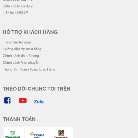
Điều khoản sử dụng
Liên hệ HNSHIP
HỖ TRỢ KHÁCH HÀNG
Trung tâm trợ giúp
Hướng dẫn đặt mua hàng
Chính sách đổi trả hàng
Chính sách Vận chuyển
Thông Tin Thanh Toán, Giao Hàng
THEO DÕI CHÚNG TÔI TRÊN
THANH TOÁN