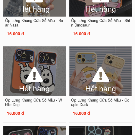
Hết hàng
Hết hàng
Ốp Lưng Khung Cửa Sổ Mẫu - Be
Ốp Lưng Khung Cửa Sổ Mẫu - Shi
ar Nasa
n Dinosaur
16.000 đ
16.000 đ
Hết hàng
Hết hàng
Ốp Lưng Khung Cửa Sổ Mẫu - W
Ốp Lưng Khung Cửa Sổ Mẫu - Co
hite Dog
uple Duck
16.000 đ
16.000 đ