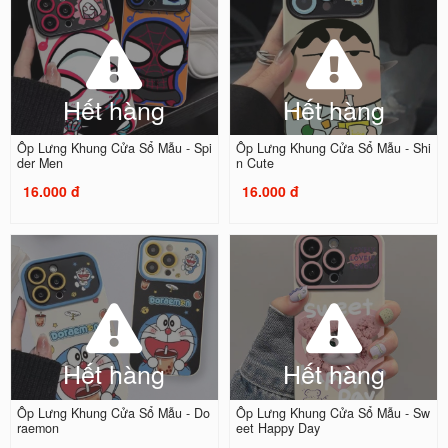
Hết hàng
Hết hàng
Ốp Lưng Khung Cửa Sổ Mẫu - Spi
Ốp Lưng Khung Cửa Sổ Mẫu - Shi
der Men
n Cute
16.000 đ
16.000 đ
Hết hàng
Hết hàng
Ốp Lưng Khung Cửa Sổ Mẫu - Do
Ốp Lưng Khung Cửa Sổ Mẫu - Sw
raemon
eet Happy Day