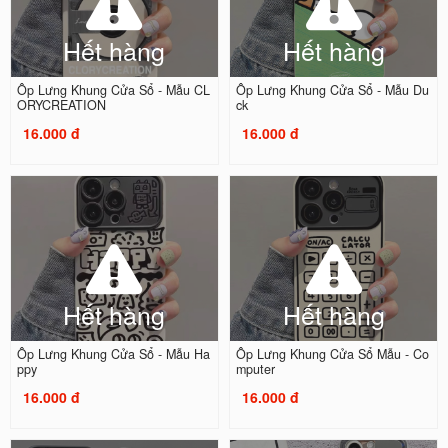
Hết hàng
Hết hàng
Ốp Lưng Khung Cửa Sổ - Mẫu CL
Ốp Lưng Khung Cửa Sổ - Mẫu Du
ORYCREATION
ck
16.000 đ
16.000 đ
Hết hàng
Hết hàng
Ốp Lưng Khung Cửa Sổ - Mẫu Ha
Ốp Lưng Khung Cửa Sổ Mẫu - Co
ppy
mputer
16.000 đ
16.000 đ