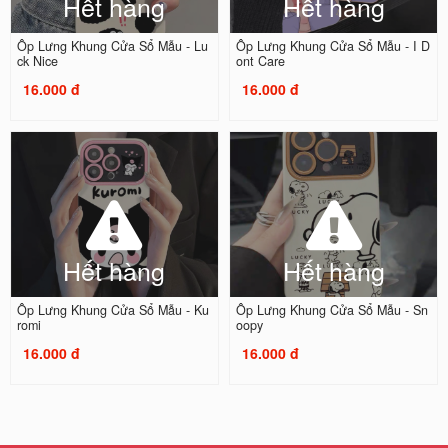
Hết hàng
Hết hàng
Ốp Lưng Khung Cửa Sổ Mẫu - Lu
Ốp Lưng Khung Cửa Sổ Mẫu - I D
ck Nice
ont Care
16.000 đ
16.000 đ
Hết hàng
Hết hàng
Ốp Lưng Khung Cửa Sổ Mẫu - Ku
Ốp Lưng Khung Cửa Sổ Mẫu - Sn
romi
oopy
16.000 đ
16.000 đ