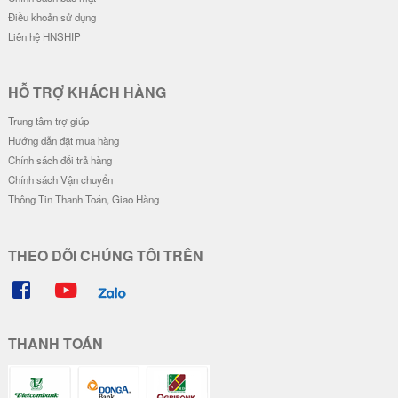
Điều khoản sử dụng
Liên hệ HNSHIP
HỖ TRỢ KHÁCH HÀNG
Trung tâm trợ giúp
Hướng dẫn đặt mua hàng
Chính sách đổi trả hàng
Chính sách Vận chuyển
Thông Tin Thanh Toán, Giao Hàng
THEO DÕI CHÚNG TÔI TRÊN
THANH TOÁN