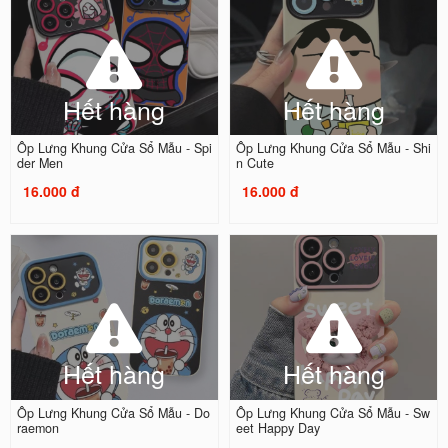
Hết hàng
Hết hàng
Ốp Lưng Khung Cửa Sổ Mẫu - Spi
Ốp Lưng Khung Cửa Sổ Mẫu - Shi
der Men
n Cute
16.000 đ
16.000 đ
Hết hàng
Hết hàng
Ốp Lưng Khung Cửa Sổ Mẫu - Do
Ốp Lưng Khung Cửa Sổ Mẫu - Sw
raemon
eet Happy Day