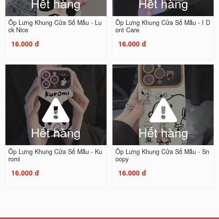
Hết hàng
Hết hàng
Ốp Lưng Khung Cửa Sổ Mẫu - Lu
Ốp Lưng Khung Cửa Sổ Mẫu - I D
ck Nice
ont Care
16.000 đ
16.000 đ
Hết hàng
Hết hàng
Ốp Lưng Khung Cửa Sổ Mẫu - Ku
Ốp Lưng Khung Cửa Sổ Mẫu - Sn
romi
oopy
16.000 đ
16.000 đ