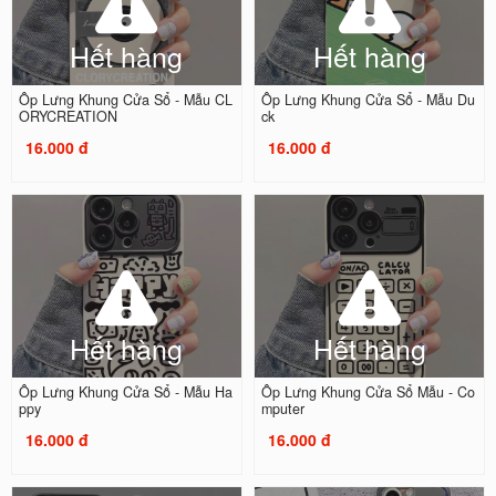
Hết hàng
Hết hàng
Ốp Lưng Khung Cửa Sổ - Mẫu CL
Ốp Lưng Khung Cửa Sổ - Mẫu Du
ORYCREATION
ck
16.000 đ
16.000 đ
Hết hàng
Hết hàng
Ốp Lưng Khung Cửa Sổ - Mẫu Ha
Ốp Lưng Khung Cửa Sổ Mẫu - Co
ppy
mputer
16.000 đ
16.000 đ