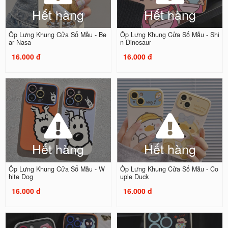
Hết hàng
Hết hàng
Ốp Lưng Khung Cửa Sổ Mẫu - Be
Ốp Lưng Khung Cửa Sổ Mẫu - Shi
ar Nasa
n Dinosaur
16.000 đ
16.000 đ
Hết hàng
Hết hàng
Ốp Lưng Khung Cửa Sổ Mẫu - W
Ốp Lưng Khung Cửa Sổ Mẫu - Co
hite Dog
uple Duck
16.000 đ
16.000 đ