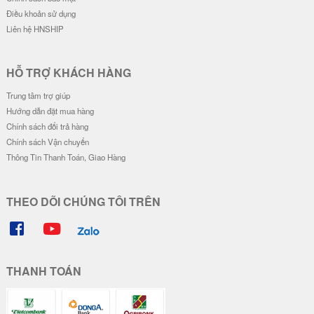
Điều khoản sử dụng
Liên hệ HNSHIP
HỖ TRỢ KHÁCH HÀNG
Trung tâm trợ giúp
Hướng dẫn đặt mua hàng
Chính sách đổi trả hàng
Chính sách Vận chuyển
Thông Tin Thanh Toán, Giao Hàng
THEO DÕI CHÚNG TÔI TRÊN
THANH TOÁN