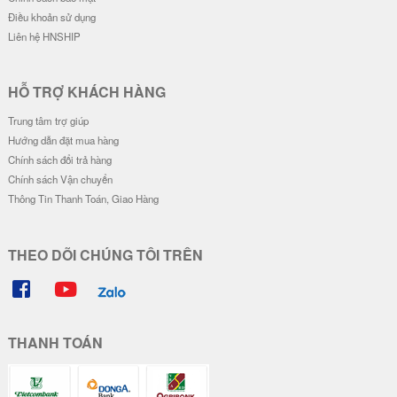
Điều khoản sử dụng
Liên hệ HNSHIP
HỖ TRỢ KHÁCH HÀNG
Trung tâm trợ giúp
Hướng dẫn đặt mua hàng
Chính sách đổi trả hàng
Chính sách Vận chuyển
Thông Tin Thanh Toán, Giao Hàng
THEO DÕI CHÚNG TÔI TRÊN
THANH TOÁN