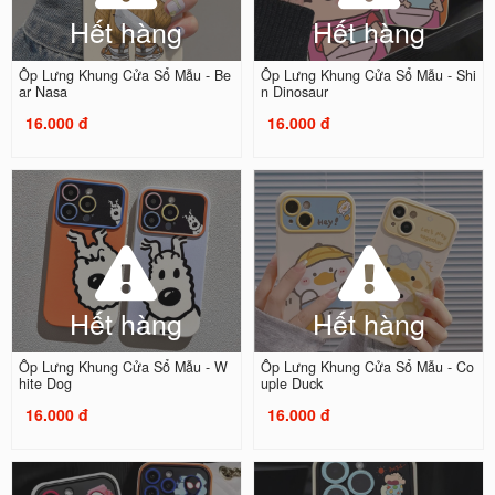
Hết hàng
Hết hàng
Ốp Lưng Khung Cửa Sổ Mẫu - Be
Ốp Lưng Khung Cửa Sổ Mẫu - Shi
ar Nasa
n Dinosaur
16.000 đ
16.000 đ
Hết hàng
Hết hàng
Ốp Lưng Khung Cửa Sổ Mẫu - W
Ốp Lưng Khung Cửa Sổ Mẫu - Co
hite Dog
uple Duck
16.000 đ
16.000 đ