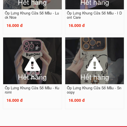
Hết hàng
Hết hàng
Ốp Lưng Khung Cửa Sổ Mẫu - Lu
Ốp Lưng Khung Cửa Sổ Mẫu - I D
ck Nice
ont Care
16.000 đ
16.000 đ
Hết hàng
Hết hàng
Ốp Lưng Khung Cửa Sổ Mẫu - Ku
Ốp Lưng Khung Cửa Sổ Mẫu - Sn
romi
oopy
16.000 đ
16.000 đ