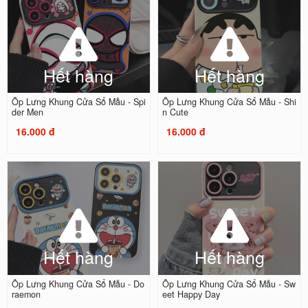
Hết hàng
Hết hàng
Ốp Lưng Khung Cửa Sổ Mẫu - Spi
Ốp Lưng Khung Cửa Sổ Mẫu - Shi
der Men
n Cute
16.000 đ
16.000 đ
Hết hàng
Hết hàng
Ốp Lưng Khung Cửa Sổ Mẫu - Do
Ốp Lưng Khung Cửa Sổ Mẫu - Sw
raemon
eet Happy Day