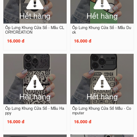
Hết hàng
Hết hàng
Ốp Lưng Khung Cửa Sổ - Mẫu CL
Ốp Lưng Khung Cửa Sổ - Mẫu Du
ORYCREATION
ck
16.000 đ
16.000 đ
Hết hàng
Hết hàng
Ốp Lưng Khung Cửa Sổ - Mẫu Ha
Ốp Lưng Khung Cửa Sổ Mẫu - Co
ppy
mputer
16.000 đ
16.000 đ