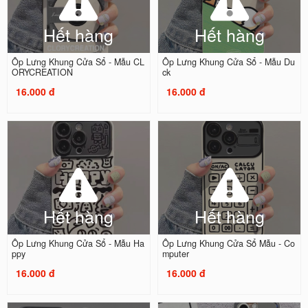
Hết hàng
Hết hàng
Ốp Lưng Khung Cửa Sổ - Mẫu CL
Ốp Lưng Khung Cửa Sổ - Mẫu Du
ORYCREATION
ck
16.000 đ
16.000 đ
Hết hàng
Hết hàng
Ốp Lưng Khung Cửa Sổ - Mẫu Ha
Ốp Lưng Khung Cửa Sổ Mẫu - Co
ppy
mputer
16.000 đ
16.000 đ