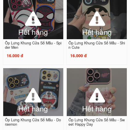
Hết hàng
Hết hàng
Ốp Lưng Khung Cửa Sổ Mẫu - Spi
Ốp Lưng Khung Cửa Sổ Mẫu - Shi
der Men
n Cute
16.000 đ
16.000 đ
Hết hàng
Hết hàng
Ốp Lưng Khung Cửa Sổ Mẫu - Do
Ốp Lưng Khung Cửa Sổ Mẫu - Sw
raemon
eet Happy Day