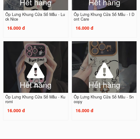
Hết hàng
Hết hàng
Ốp Lưng Khung Cửa Sổ Mẫu - Lu
Ốp Lưng Khung Cửa Sổ Mẫu - I D
ck Nice
ont Care
16.000 đ
16.000 đ
Hết hàng
Hết hàng
Ốp Lưng Khung Cửa Sổ Mẫu - Ku
Ốp Lưng Khung Cửa Sổ Mẫu - Sn
romi
oopy
16.000 đ
16.000 đ