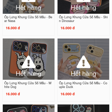
Hết hàng
Hết hàng
Ốp Lưng Khung Cửa Sổ Mẫu - Be
Ốp Lưng Khung Cửa Sổ Mẫu - Shi
ar Nasa
n Dinosaur
16.000 đ
16.000 đ
Hết hàng
Hết hàng
Ốp Lưng Khung Cửa Sổ Mẫu - W
Ốp Lưng Khung Cửa Sổ Mẫu - Co
hite Dog
uple Duck
16.000 đ
16.000 đ