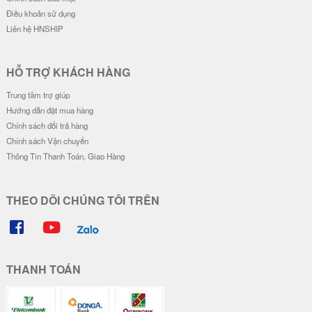
Điều khoản sử dụng
Liên hệ HNSHIP
HỖ TRỢ KHÁCH HÀNG
Trung tâm trợ giúp
Hướng dẫn đặt mua hàng
Chính sách đổi trả hàng
Chính sách Vận chuyển
Thông Tin Thanh Toán, Giao Hàng
THEO DÕI CHÚNG TÔI TRÊN
THANH TOÁN