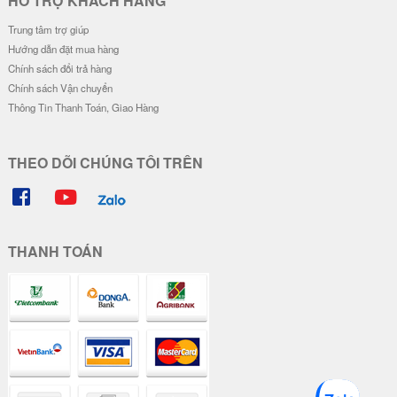
HỖ TRỢ KHÁCH HÀNG
Trung tâm trợ giúp
Hướng dẫn đặt mua hàng
Chính sách đổi trả hàng
Chính sách Vận chuyển
Thông Tin Thanh Toán, Giao Hàng
THEO DÕI CHÚNG TÔI TRÊN
THANH TOÁN