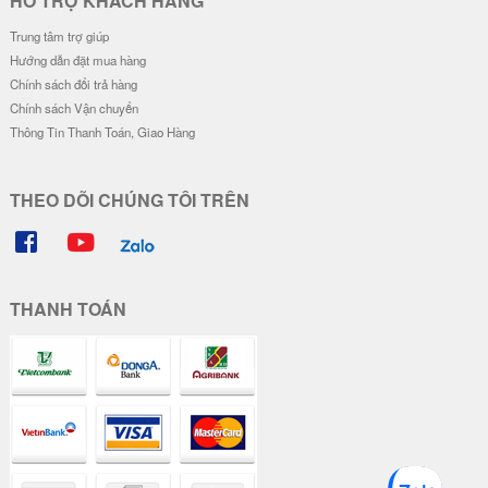
HỖ TRỢ KHÁCH HÀNG
Trung tâm trợ giúp
Hướng dẫn đặt mua hàng
Chính sách đổi trả hàng
Chính sách Vận chuyển
Thông Tin Thanh Toán, Giao Hàng
THEO DÕI CHÚNG TÔI TRÊN
THANH TOÁN