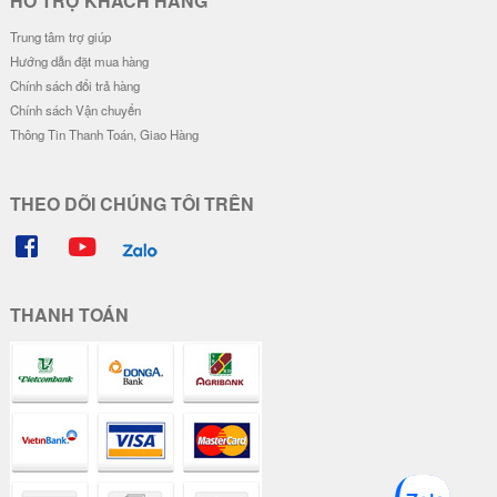
HỖ TRỢ KHÁCH HÀNG
Trung tâm trợ giúp
Hướng dẫn đặt mua hàng
Chính sách đổi trả hàng
Chính sách Vận chuyển
Thông Tin Thanh Toán, Giao Hàng
THEO DÕI CHÚNG TÔI TRÊN
THANH TOÁN