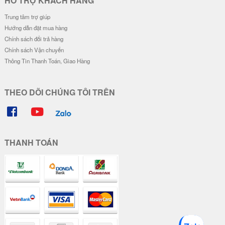
HỖ TRỢ KHÁCH HÀNG
Trung tâm trợ giúp
Hướng dẫn đặt mua hàng
Chính sách đổi trả hàng
Chính sách Vận chuyển
Thông Tin Thanh Toán, Giao Hàng
THEO DÕI CHÚNG TÔI TRÊN
THANH TOÁN