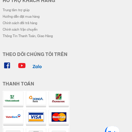
HỖ TRỢ KHÁCH HÀNG
Trung tâm trợ giúp
Hướng dẫn đặt mua hàng
Chính sách đổi trả hàng
Chính sách Vận chuyển
Thông Tin Thanh Toán, Giao Hàng
THEO DÕI CHÚNG TÔI TRÊN
THANH TOÁN