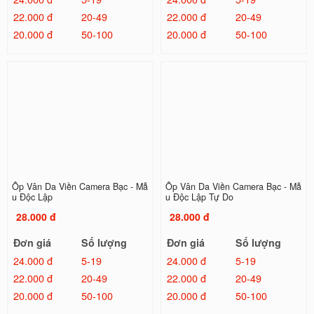
22.000 đ
20-49
22.000 đ
20-49
20.000 đ
50-100
20.000 đ
50-100
Ốp Vân Da Viền Camera Bạc - Mẫ
Ốp Vân Da Viền Camera Bạc - Mẫ
u Độc Lập
u Độc Lập Tự Do
28.000 đ
28.000 đ
Đơn giá
Số lượng
Đơn giá
Số lượng
24.000 đ
5-19
24.000 đ
5-19
22.000 đ
20-49
22.000 đ
20-49
20.000 đ
50-100
20.000 đ
50-100