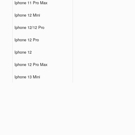
Iphone 11 Pro Max
Iphone 12 Mini
Iphone 12/12 Pro
Iphone 12 Pro
Iphone 12
Iphone 12 Pro Max
Iphone 13 Mini
Iphone 13 Pro
Iphone 13
Iphone 13 Pro Max
Iphone 14