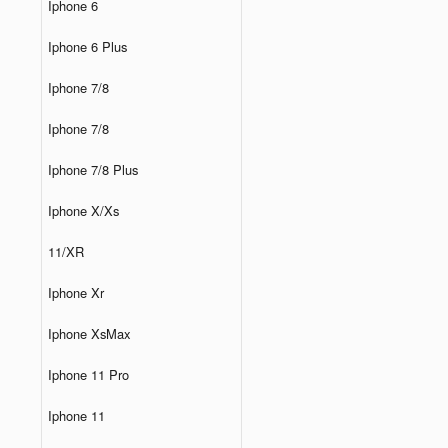
Iphone 6
Iphone 6 Plus
Iphone 7/8
Iphone 7/8
Iphone 7/8 Plus
Iphone X/Xs
11/XR
Iphone Xr
Iphone XsMax
Iphone 11 Pro
Iphone 11