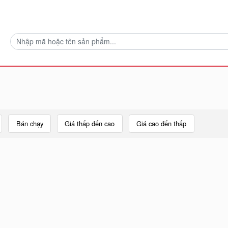
Bán chạy
Giá thấp đến cao
Giá cao đến thấp