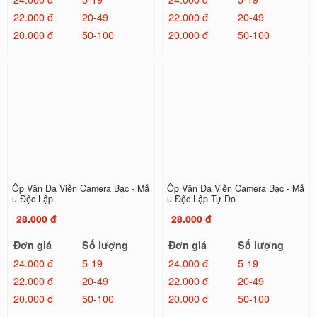
22.000 đ
20-49
22.000 đ
20-49
20.000 đ
50-100
20.000 đ
50-100
Ốp Vân Da Viền Camera Bạc - Mẫ
Ốp Vân Da Viền Camera Bạc - Mẫ
u Độc Lập
u Độc Lập Tự Do
28.000 đ
28.000 đ
Đơn giá
Số lượng
Đơn giá
Số lượng
24.000 đ
5-19
24.000 đ
5-19
22.000 đ
20-49
22.000 đ
20-49
20.000 đ
50-100
20.000 đ
50-100