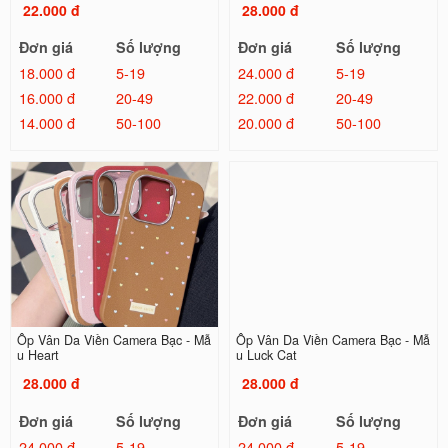
22.000 đ
28.000 đ
Đơn giá
Số lượng
Đơn giá
Số lượng
18.000 đ
5-19
24.000 đ
5-19
16.000 đ
20-49
22.000 đ
20-49
14.000 đ
50-100
20.000 đ
50-100
Ốp Vân Da Viền Camera Bạc - Mẫ
Ốp Vân Da Viền Camera Bạc - Mẫ
u Heart
u Luck Cat
28.000 đ
28.000 đ
Đơn giá
Số lượng
Đơn giá
Số lượng
24.000 đ
5-19
24.000 đ
5-19