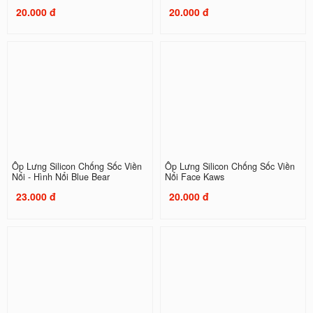
20.000 đ
20.000 đ
Ốp Lưng Silicon Chống Sốc Viền
Ốp Lưng Silicon Chống Sốc Viền
Nổi - Hình Nổi Blue Bear
Nổi Face Kaws
23.000 đ
20.000 đ