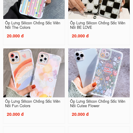
Ốp Lưng Silicon Chống Sốc Viền
Ốp Lưng Silicon Chống Sốc Viền
Nổi The Colors
Nổi BE LOVE
20.000 đ
20.000 đ
Ốp Lưng Silicon Chống Sốc Viền
Ốp Lưng Silicon Chống Sốc Viền
Nổi Fun Colors
Nổi Cutee Flower
20.000 đ
20.000 đ