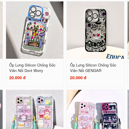
Ốp Lưng Silicon Chống Sốc
Ốp Lưng Silicon Chống Sốc
Viền Nổi Dont Worry
Viền Nổi GENGAR
20.000 đ
20.000 đ