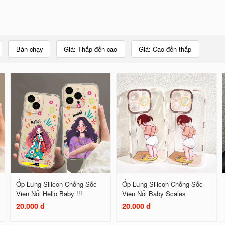
Bán chạy
Giá: Thấp đến cao
Giá: Cao đến thấp
Ốp Lưng Silicon Chống Sốc
Ốp Lưng Silicon Chống Sốc
Viền Nổi Hello Baby !!!
Viền Nổi Baby Scales
20.000 đ
20.000 đ