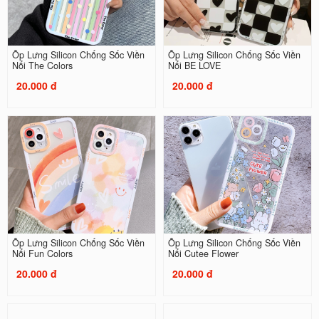
Ốp Lưng Silicon Chống Sốc Viền
Ốp Lưng Silicon Chống Sốc Viền
Nổi The Colors
Nổi BE LOVE
20.000 đ
20.000 đ
Ốp Lưng Silicon Chống Sốc Viền
Ốp Lưng Silicon Chống Sốc Viền
Nổi Fun Colors
Nổi Cutee Flower
20.000 đ
20.000 đ