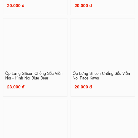
20.000 đ
20.000 đ
Ốp Lưng Silicon Chống Sốc Viền
Ốp Lưng Silicon Chống Sốc Viền
Nổi - Hình Nổi Blue Bear
Nổi Face Kaws
23.000 đ
20.000 đ