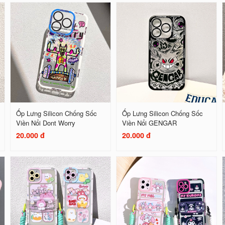
Ốp Lưng Silicon Chống Sốc
Ốp Lưng Silicon Chống Sốc
Viền Nổi Dont Worry
Viền Nổi GENGAR
20.000 đ
20.000 đ