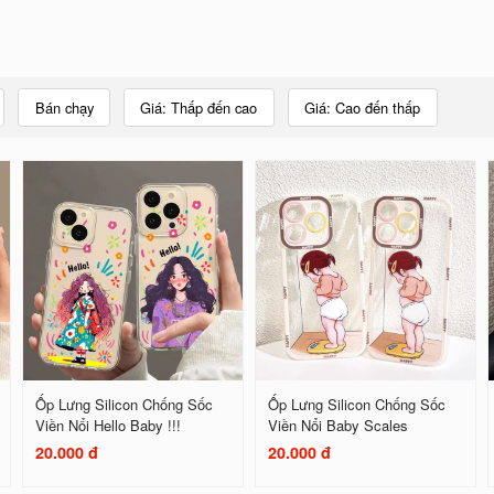
Bán chạy
Giá: Thấp đến cao
Giá: Cao đến thấp
Ốp Lưng Silicon Chống Sốc
Ốp Lưng Silicon Chống Sốc
Viền Nổi Hello Baby !!!
Viền Nổi Baby Scales
20.000 đ
20.000 đ