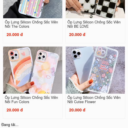
Ốp Lưng Silicon Chống Sốc Viền
Ốp Lưng Silicon Chống Sốc Viền
Nổi The Colors
Nổi BE LOVE
20.000 đ
20.000 đ
Ốp Lưng Silicon Chống Sốc Viền
Ốp Lưng Silicon Chống Sốc Viền
Nổi Fun Colors
Nổi Cutee Flower
20.000 đ
20.000 đ