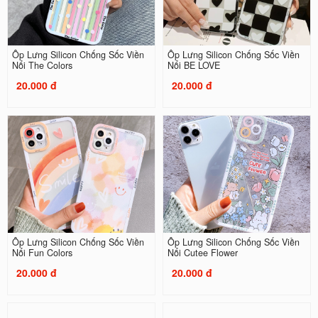
Ốp Lưng Silicon Chống Sốc Viền
Ốp Lưng Silicon Chống Sốc Viền
Nổi The Colors
Nổi BE LOVE
20.000 đ
20.000 đ
Ốp Lưng Silicon Chống Sốc Viền
Ốp Lưng Silicon Chống Sốc Viền
Nổi Fun Colors
Nổi Cutee Flower
20.000 đ
20.000 đ