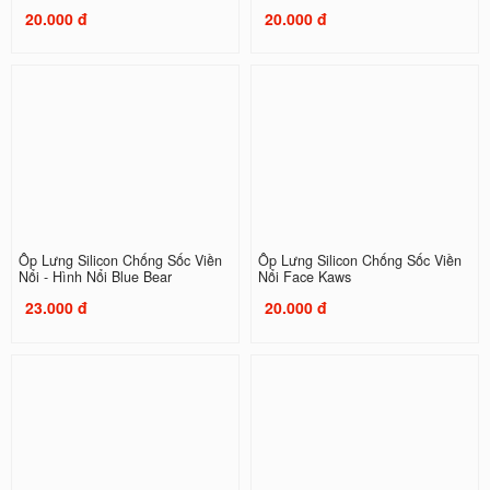
20.000 đ
20.000 đ
Ốp Lưng Silicon Chống Sốc Viền
Ốp Lưng Silicon Chống Sốc Viền
Nổi - Hình Nổi Blue Bear
Nổi Face Kaws
23.000 đ
20.000 đ