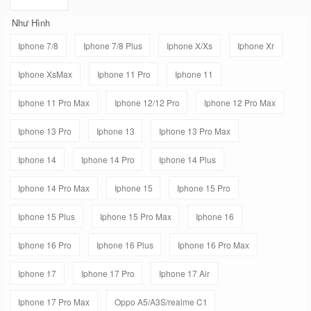
Như Hình
Iphone 7/8
Iphone 7/8 Plus
Iphone X/Xs
Iphone Xr
Iphone XsMax
Iphone 11 Pro
Iphone 11
Iphone 11 Pro Max
Iphone 12/12 Pro
Iphone 12 Pro Max
Iphone 13 Pro
Iphone 13
Iphone 13 Pro Max
Iphone 14
Iphone 14 Pro
Iphone 14 Plus
Iphone 14 Pro Max
Iphone 15
Iphone 15 Pro
Iphone 15 Plus
Iphone 15 Pro Max
Iphone 16
Iphone 16 Pro
Iphone 16 Plus
Iphone 16 Pro Max
Iphone 17
Iphone 17 Pro
Iphone 17 Air
Iphone 17 Pro Max
Oppo A5/A3S/realme C1