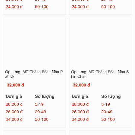
24.000 đ
50-100
24.000 đ
50-100
Ốp Lưng IMD Chống Sốc - Mẫu P
Ốp Lưng IMD Chống Sốc - Mẫu S
atrick
hin Chan
32.000 đ
32.000 đ
Đơn giá
Số lượng
Đơn giá
Số lượng
28.000 đ
5-19
28.000 đ
5-19
26.000 đ
20-49
26.000 đ
20-49
24.000 đ
50-100
24.000 đ
50-100