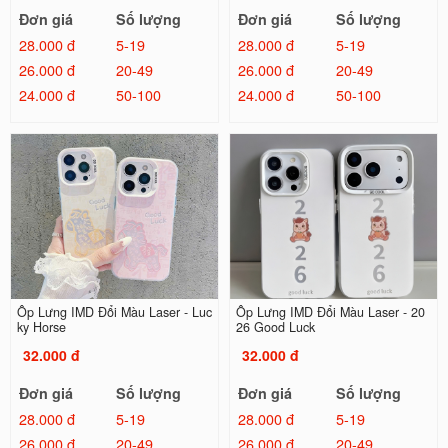
Đơn giá
Số lượng
Đơn giá
Số lượng
28.000 đ
5-19
28.000 đ
5-19
26.000 đ
20-49
26.000 đ
20-49
24.000 đ
50-100
24.000 đ
50-100
Ốp Lưng IMD Đổi Màu Laser - Luc
Ốp Lưng IMD Đổi Màu Laser - 20
ky Horse
26 Good Luck
32.000 đ
32.000 đ
Đơn giá
Số lượng
Đơn giá
Số lượng
28.000 đ
5-19
28.000 đ
5-19
26.000 đ
20-49
26.000 đ
20-49