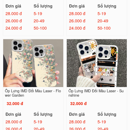
Đơn giá
Số lượng
Đơn giá
Số lượng
28.000 đ
5-19
28.000 đ
5-19
26.000 đ
20-49
26.000 đ
20-49
24.000 đ
50-100
24.000 đ
50-100
Ốp Lưng IMD Đổi Màu Laser - Flo
Ốp Lưng IMD Đổi Màu Laser - Su
wer Garden
nshine
32.000 đ
32.000 đ
Đơn giá
Số lượng
Đơn giá
Số lượng
28.000 đ
5-19
28.000 đ
5-19
26.000 đ
20-49
26.000 đ
20-49