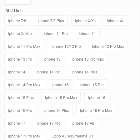
Như Hình
Iphone 7/8
Iphone 7/8 Plus
Iphone X/Xs
Iphone Xr
Iphone XsMax
Iphone 11 Pro
Iphone 11
Iphone 11 Pro Max
Iphone 12/12 Pro
Iphone 12 Pro Max
Iphone 13 Pro
Iphone 13
Iphone 13 Pro Max
Iphone 14
Iphone 14 Pro
Iphone 14 Plus
Iphone 14 Pro Max
Iphone 15
Iphone 15 Pro
Iphone 15 Plus
Iphone 15 Pro Max
Iphone 16
Iphone 16 Pro
Iphone 16 Plus
Iphone 16 Pro Max
Iphone 17
Iphone 17 Pro
Iphone 17 Air
Iphone 17 Pro Max
Oppo A5/A3S/realme C1