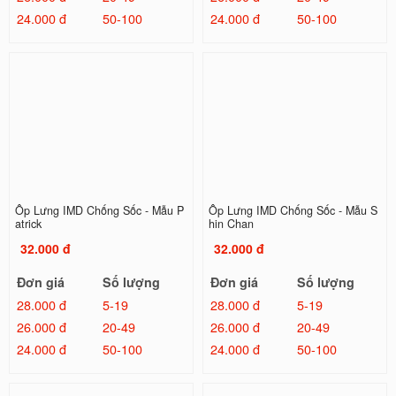
24.000 đ
50-100
24.000 đ
50-100
Ốp Lưng IMD Chống Sốc - Mẫu P
Ốp Lưng IMD Chống Sốc - Mẫu S
atrick
hin Chan
32.000 đ
32.000 đ
Đơn giá
Số lượng
Đơn giá
Số lượng
28.000 đ
5-19
28.000 đ
5-19
26.000 đ
20-49
26.000 đ
20-49
24.000 đ
50-100
24.000 đ
50-100