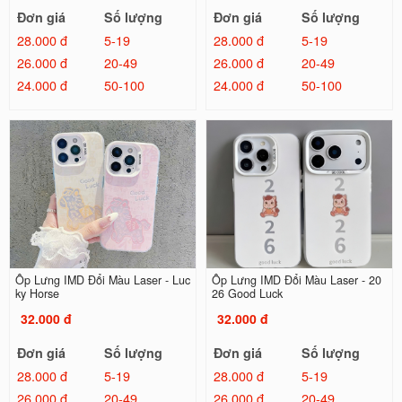
Đơn giá
Số lượng
Đơn giá
Số lượng
28.000 đ
5-19
28.000 đ
5-19
26.000 đ
20-49
26.000 đ
20-49
24.000 đ
50-100
24.000 đ
50-100
Ốp Lưng IMD Đổi Màu Laser - Luc
Ốp Lưng IMD Đổi Màu Laser - 20
ky Horse
26 Good Luck
32.000 đ
32.000 đ
Đơn giá
Số lượng
Đơn giá
Số lượng
28.000 đ
5-19
28.000 đ
5-19
26.000 đ
20-49
26.000 đ
20-49