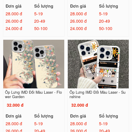
Đơn giá
Số lượng
Đơn giá
Số lượng
28.000 đ
5-19
28.000 đ
5-19
26.000 đ
20-49
26.000 đ
20-49
24.000 đ
50-100
24.000 đ
50-100
Ốp Lưng IMD Đổi Màu Laser - Flo
Ốp Lưng IMD Đổi Màu Laser - Su
wer Garden
nshine
32.000 đ
32.000 đ
Đơn giá
Số lượng
Đơn giá
Số lượng
28.000 đ
5-19
28.000 đ
5-19
26.000 đ
20-49
26.000 đ
20-49