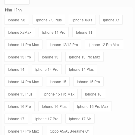
Như Hình
Iphone 7/8
Iphone 7/8 Plus
Iphone X/Xs
Iphone Xr
Iphone XsMax
Iphone 11 Pro
Iphone 11
Iphone 11 Pro Max
Iphone 12/12 Pro
Iphone 12 Pro Max
Iphone 13 Pro
Iphone 13
Iphone 13 Pro Max
Iphone 14
Iphone 14 Pro
Iphone 14 Plus
Iphone 14 Pro Max
Iphone 15
Iphone 15 Pro
Iphone 15 Plus
Iphone 15 Pro Max
Iphone 16
Iphone 16 Pro
Iphone 16 Plus
Iphone 16 Pro Max
Iphone 17
Iphone 17 Pro
Iphone 17 Air
Iphone 17 Pro Max
Oppo A5/A3S/realme C1