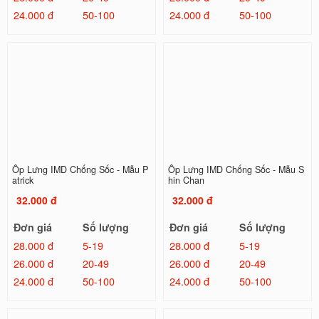
24.000 đ
50-100
24.000 đ
50-100
Ốp Lưng IMD Chống Sốc - Mẫu P
Ốp Lưng IMD Chống Sốc - Mẫu S
atrick
hin Chan
32.000 đ
32.000 đ
Đơn giá
Số lượng
Đơn giá
Số lượng
28.000 đ
5-19
28.000 đ
5-19
26.000 đ
20-49
26.000 đ
20-49
24.000 đ
50-100
24.000 đ
50-100