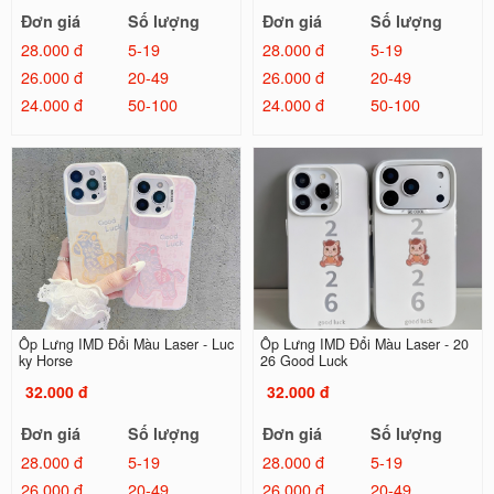
Đơn giá
Số lượng
Đơn giá
Số lượng
28.000 đ
5-19
28.000 đ
5-19
26.000 đ
20-49
26.000 đ
20-49
24.000 đ
50-100
24.000 đ
50-100
Ốp Lưng IMD Đổi Màu Laser - Luc
Ốp Lưng IMD Đổi Màu Laser - 20
ky Horse
26 Good Luck
32.000 đ
32.000 đ
Đơn giá
Số lượng
Đơn giá
Số lượng
28.000 đ
5-19
28.000 đ
5-19
26.000 đ
20-49
26.000 đ
20-49