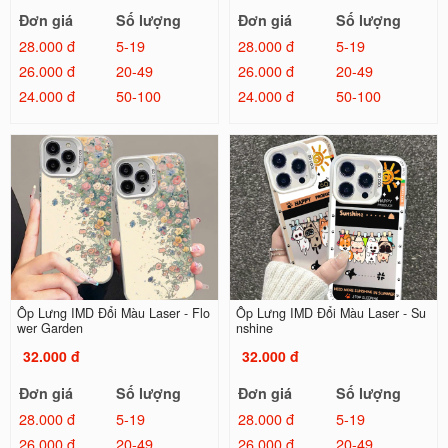
Đơn giá
Số lượng
Đơn giá
Số lượng
28.000 đ
5-19
28.000 đ
5-19
26.000 đ
20-49
26.000 đ
20-49
24.000 đ
50-100
24.000 đ
50-100
Ốp Lưng IMD Đổi Màu Laser - Flo
Ốp Lưng IMD Đổi Màu Laser - Su
wer Garden
nshine
32.000 đ
32.000 đ
Đơn giá
Số lượng
Đơn giá
Số lượng
28.000 đ
5-19
28.000 đ
5-19
26.000 đ
20-49
26.000 đ
20-49