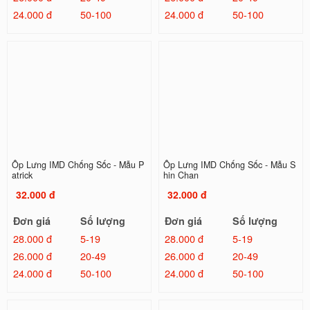
24.000 đ
50-100
24.000 đ
50-100
Ốp Lưng IMD Chống Sốc - Mẫu P
Ốp Lưng IMD Chống Sốc - Mẫu S
atrick
hin Chan
32.000 đ
32.000 đ
Đơn giá
Số lượng
Đơn giá
Số lượng
28.000 đ
5-19
28.000 đ
5-19
26.000 đ
20-49
26.000 đ
20-49
24.000 đ
50-100
24.000 đ
50-100