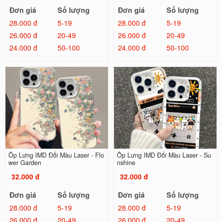
Đơn giá
Số lượng
Đơn giá
Số lượng
28.000 đ
5-19
28.000 đ
5-19
26.000 đ
20-49
26.000 đ
20-49
24.000 đ
50-100
24.000 đ
50-100
Ốp Lưng IMD Đổi Màu Laser - Flo
Ốp Lưng IMD Đổi Màu Laser - Su
wer Garden
nshine
32.000 đ
32.000 đ
Đơn giá
Số lượng
Đơn giá
Số lượng
28.000 đ
5-19
28.000 đ
5-19
26.000 đ
20-49
26.000 đ
20-49