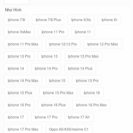
Như Hình
Iphone 7/8
Iphone 7/8 Plus
Iphone X/Xs
Iphone Xr
Iphone XsMax
Iphone 11 Pro
Iphone 11
Iphone 11 Pro Max
Iphone 12/12 Pro
Iphone 12 Pro Max
Iphone 13 Pro
Iphone 13
Iphone 13 Pro Max
Iphone 14
Iphone 14 Pro
Iphone 14 Plus
Iphone 14 Pro Max
Iphone 15
Iphone 15 Pro
Iphone 15 Plus
Iphone 15 Pro Max
Iphone 16
Iphone 16 Pro
Iphone 16 Plus
Iphone 16 Pro Max
Iphone 17
Iphone 17 Pro
Iphone 17 Air
Iphone 17 Pro Max
Oppo A5/A3S/realme C1