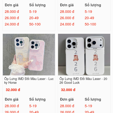
Đơn giá
Số lượng
Đơn giá
Số lượng
28.000 đ
5-19
28.000 đ
5-19
26.000 đ
20-49
26.000 đ
20-49
24.000 đ
50-100
24.000 đ
50-100
Ốp Lưng IMD Đổi Màu Laser - Luc
Ốp Lưng IMD Đổi Màu Laser - 20
ky Horse
26 Good Luck
32.000 đ
32.000 đ
Đơn giá
Số lượng
Đơn giá
Số lượng
28.000 đ
5-19
28.000 đ
5-19
26.000 đ
20-49
26.000 đ
20-49