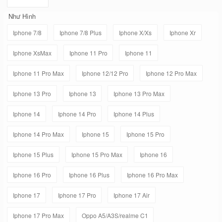
Như Hình
Iphone 7/8
Iphone 7/8 Plus
Iphone X/Xs
Iphone Xr
Iphone XsMax
Iphone 11 Pro
Iphone 11
Iphone 11 Pro Max
Iphone 12/12 Pro
Iphone 12 Pro Max
Iphone 13 Pro
Iphone 13
Iphone 13 Pro Max
Iphone 14
Iphone 14 Pro
Iphone 14 Plus
Iphone 14 Pro Max
Iphone 15
Iphone 15 Pro
Iphone 15 Plus
Iphone 15 Pro Max
Iphone 16
Iphone 16 Pro
Iphone 16 Plus
Iphone 16 Pro Max
Iphone 17
Iphone 17 Pro
Iphone 17 Air
Iphone 17 Pro Max
Oppo A5/A3S/realme C1