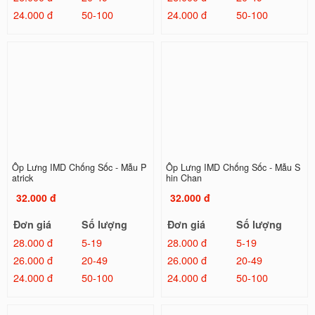
24.000 đ
50-100
24.000 đ
50-100
Ốp Lưng IMD Chống Sốc - Mẫu P
Ốp Lưng IMD Chống Sốc - Mẫu S
atrick
hin Chan
32.000 đ
32.000 đ
Đơn giá
Số lượng
Đơn giá
Số lượng
28.000 đ
5-19
28.000 đ
5-19
26.000 đ
20-49
26.000 đ
20-49
24.000 đ
50-100
24.000 đ
50-100