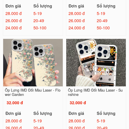
Đơn giá
Số lượng
Đơn giá
Số lượng
28.000 đ
5-19
28.000 đ
5-19
26.000 đ
20-49
26.000 đ
20-49
24.000 đ
50-100
24.000 đ
50-100
Ốp Lưng IMD Đổi Màu Laser - Flo
Ốp Lưng IMD Đổi Màu Laser - Su
wer Garden
nshine
32.000 đ
32.000 đ
Đơn giá
Số lượng
Đơn giá
Số lượng
28.000 đ
5-19
28.000 đ
5-19
26.000 đ
20-49
26.000 đ
20-49