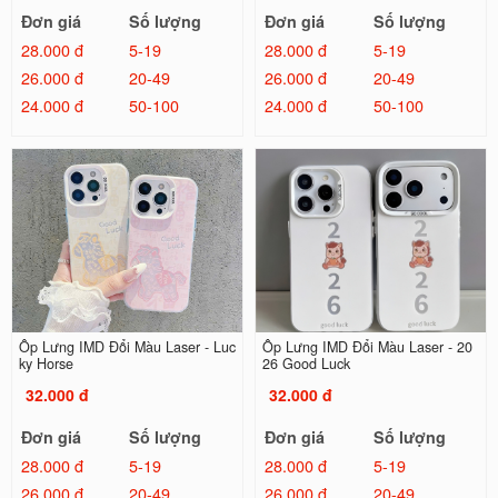
Đơn giá
Số lượng
Đơn giá
Số lượng
28.000 đ
5-19
28.000 đ
5-19
26.000 đ
20-49
26.000 đ
20-49
24.000 đ
50-100
24.000 đ
50-100
Ốp Lưng IMD Đổi Màu Laser - Luc
Ốp Lưng IMD Đổi Màu Laser - 20
ky Horse
26 Good Luck
32.000 đ
32.000 đ
Đơn giá
Số lượng
Đơn giá
Số lượng
28.000 đ
5-19
28.000 đ
5-19
26.000 đ
20-49
26.000 đ
20-49