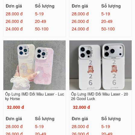
Đơn giá
Số lượng
Đơn giá
Số lượng
28.000 đ
5-19
28.000 đ
5-19
26.000 đ
20-49
26.000 đ
20-49
24.000 đ
50-100
24.000 đ
50-100
Ốp Lưng IMD Đổi Màu Laser - Luc
Ốp Lưng IMD Đổi Màu Laser - 20
ky Horse
26 Good Luck
32.000 đ
32.000 đ
Đơn giá
Số lượng
Đơn giá
Số lượng
28.000 đ
5-19
28.000 đ
5-19
26.000 đ
20-49
26.000 đ
20-49