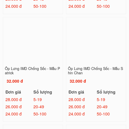
24.000 đ
50-100
24.000 đ
50-100
Ốp Lưng IMD Chống Sốc - Mẫu P
Ốp Lưng IMD Chống Sốc - Mẫu S
atrick
hin Chan
32.000 đ
32.000 đ
Đơn giá
Số lượng
Đơn giá
Số lượng
28.000 đ
5-19
28.000 đ
5-19
26.000 đ
20-49
26.000 đ
20-49
24.000 đ
50-100
24.000 đ
50-100