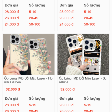
Đơn giá
Số lượng
Đơn giá
Số lượng
28.000 đ
5-19
28.000 đ
5-19
26.000 đ
20-49
26.000 đ
20-49
24.000 đ
50-100
24.000 đ
50-100
Ốp Lưng IMD Đổi Màu Laser - Flo
Ốp Lưng IMD Đổi Màu Laser - Su
wer Garden
nshine
32.000 đ
32.000 đ
Đơn giá
Số lượng
Đơn giá
Số lượng
28.000 đ
5-19
28.000 đ
5-19
26.000 đ
20-49
26.000 đ
20-49