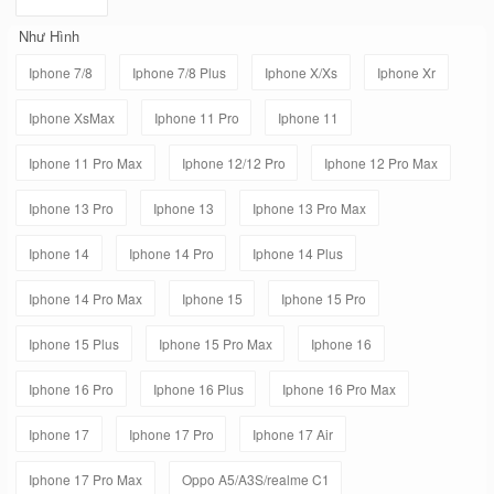
Như Hình
Iphone 7/8
Iphone 7/8 Plus
Iphone X/Xs
Iphone Xr
Iphone XsMax
Iphone 11 Pro
Iphone 11
Iphone 11 Pro Max
Iphone 12/12 Pro
Iphone 12 Pro Max
Iphone 13 Pro
Iphone 13
Iphone 13 Pro Max
Iphone 14
Iphone 14 Pro
Iphone 14 Plus
Iphone 14 Pro Max
Iphone 15
Iphone 15 Pro
Iphone 15 Plus
Iphone 15 Pro Max
Iphone 16
Iphone 16 Pro
Iphone 16 Plus
Iphone 16 Pro Max
Iphone 17
Iphone 17 Pro
Iphone 17 Air
Iphone 17 Pro Max
Oppo A5/A3S/realme C1