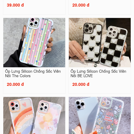
39.000 đ
20.000 đ
Ốp Lưng Silicon Chống Sốc Viền
Ốp Lưng Silicon Chống Sốc Viền
Nổi The Colors
Nổi BE LOVE
20.000 đ
20.000 đ