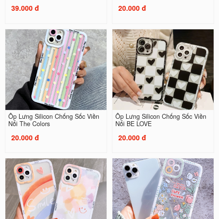
39.000 đ
20.000 đ
Ốp Lưng Silicon Chống Sốc Viền
Ốp Lưng Silicon Chống Sốc Viền
Nổi The Colors
Nổi BE LOVE
20.000 đ
20.000 đ