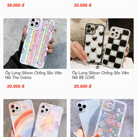
39.000 đ
20.000 đ
Ốp Lưng Silicon Chống Sốc Viền
Ốp Lưng Silicon Chống Sốc Viền
Nổi The Colors
Nổi BE LOVE
20.000 đ
20.000 đ