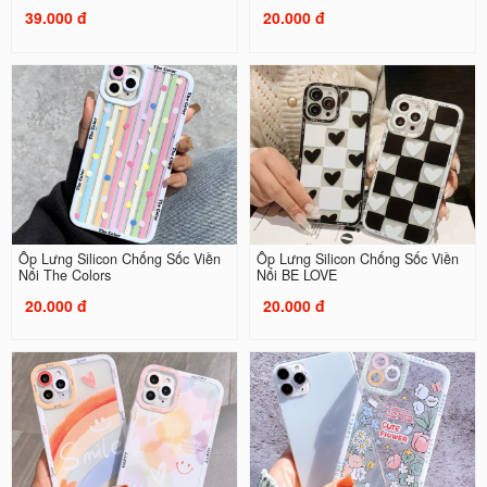
39.000 đ
20.000 đ
Ốp Lưng Silicon Chống Sốc Viền
Ốp Lưng Silicon Chống Sốc Viền
Nổi The Colors
Nổi BE LOVE
20.000 đ
20.000 đ