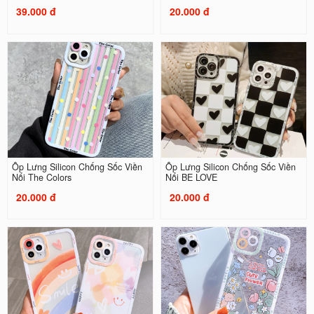
39.000 đ
20.000 đ
Ốp Lưng Silicon Chống Sốc Viền
Ốp Lưng Silicon Chống Sốc Viền
Nổi The Colors
Nổi BE LOVE
20.000 đ
20.000 đ