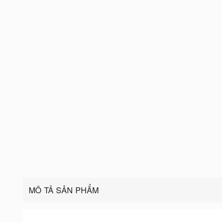
MÔ TẢ SẢN PHẨM