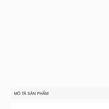
MÔ TẢ SẢN PHẨM