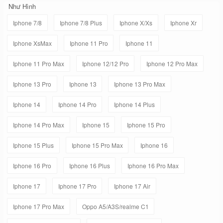
Như Hình
Iphone 7/8
Iphone 7/8 Plus
Iphone X/Xs
Iphone Xr
Iphone XsMax
Iphone 11 Pro
Iphone 11
Iphone 11 Pro Max
Iphone 12/12 Pro
Iphone 12 Pro Max
Iphone 13 Pro
Iphone 13
Iphone 13 Pro Max
Iphone 14
Iphone 14 Pro
Iphone 14 Plus
Iphone 14 Pro Max
Iphone 15
Iphone 15 Pro
Iphone 15 Plus
Iphone 15 Pro Max
Iphone 16
Iphone 16 Pro
Iphone 16 Plus
Iphone 16 Pro Max
Iphone 17
Iphone 17 Pro
Iphone 17 Air
Iphone 17 Pro Max
Oppo A5/A3S/realme C1