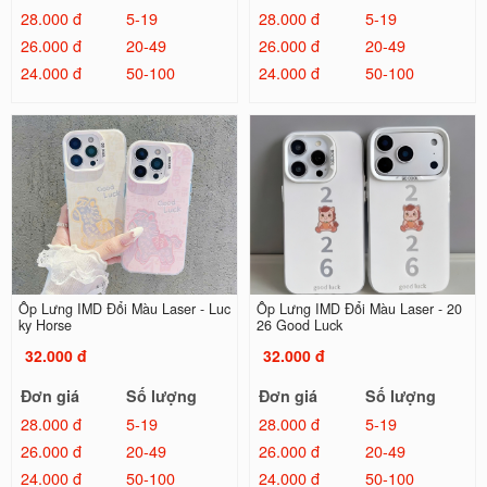
28.000 đ
5-19
28.000 đ
5-19
26.000 đ
20-49
26.000 đ
20-49
24.000 đ
50-100
24.000 đ
50-100
Ốp Lưng IMD Đổi Màu Laser - Luc
Ốp Lưng IMD Đổi Màu Laser - 20
ky Horse
26 Good Luck
32.000 đ
32.000 đ
Đơn giá
Số lượng
Đơn giá
Số lượng
28.000 đ
5-19
28.000 đ
5-19
26.000 đ
20-49
26.000 đ
20-49
24.000 đ
50-100
24.000 đ
50-100