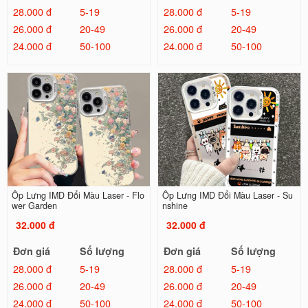
28.000 đ
5-19
28.000 đ
5-19
26.000 đ
20-49
26.000 đ
20-49
24.000 đ
50-100
24.000 đ
50-100
Ốp Lưng IMD Đổi Màu Laser - Flo
Ốp Lưng IMD Đổi Màu Laser - Su
wer Garden
nshine
32.000 đ
32.000 đ
Đơn giá
Số lượng
Đơn giá
Số lượng
28.000 đ
5-19
28.000 đ
5-19
26.000 đ
20-49
26.000 đ
20-49
24.000 đ
50-100
24.000 đ
50-100