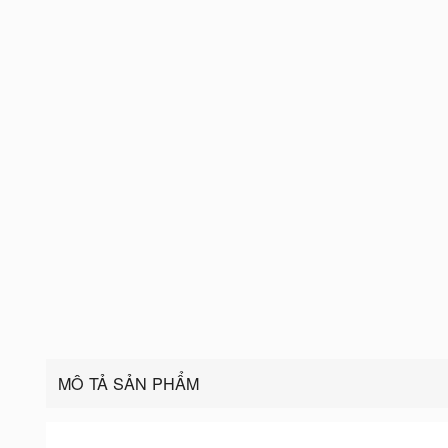
MÔ TẢ SẢN PHẨM