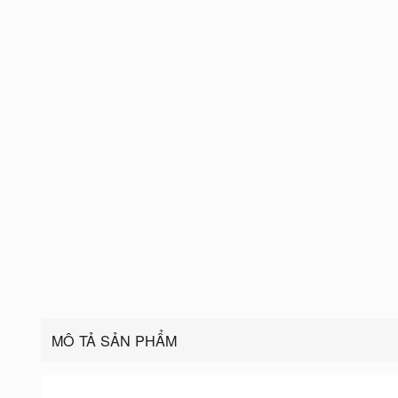
MÔ TẢ SẢN PHẨM