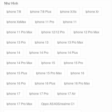
Như Hình
Iphone 7/8
Iphone 7/8 Plus
Iphone X/Xs
Iphone Xr
Iphone XsMax
Iphone 11 Pro
Iphone 11
Iphone 11 Pro Max
Iphone 12/12 Pro
Iphone 12 Pro Max
Iphone 13 Pro
Iphone 13
Iphone 13 Pro Max
Iphone 14
Iphone 14 Pro
Iphone 14 Plus
Iphone 14 Pro Max
Iphone 15
Iphone 15 Pro
Iphone 15 Plus
Iphone 15 Pro Max
Iphone 16
Iphone 16 Pro
Iphone 16 Plus
Iphone 16 Pro Max
Iphone 17
Iphone 17 Pro
Iphone 17 Air
Iphone 17 Pro Max
Oppo A5/A3S/realme C1