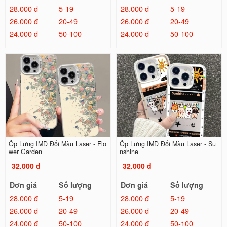
28.000 đ
5-19
28.000 đ
5-19
26.000 đ
20-49
26.000 đ
20-49
24.000 đ
50-100
24.000 đ
50-100
Ốp Lưng IMD Đổi Màu Laser - Flo
Ốp Lưng IMD Đổi Màu Laser - Su
wer Garden
nshine
32.000 đ
32.000 đ
Đơn giá
Số lượng
Đơn giá
Số lượng
28.000 đ
5-19
28.000 đ
5-19
26.000 đ
20-49
26.000 đ
20-49
24.000 đ
50-100
24.000 đ
50-100