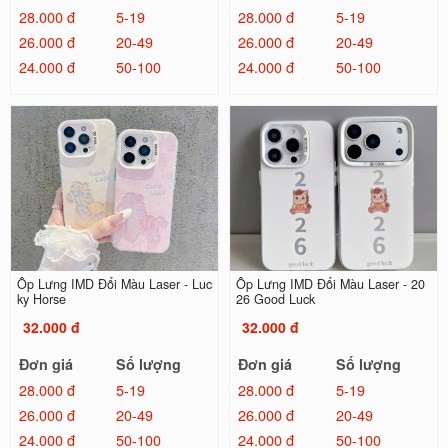
28.000 đ
5-19
28.000 đ
5-19
26.000 đ
20-49
26.000 đ
20-49
24.000 đ
50-100
24.000 đ
50-100
Ốp Lưng IMD Đổi Màu Laser - Luc
Ốp Lưng IMD Đổi Màu Laser - 20
ky Horse
26 Good Luck
32.000 đ
32.000 đ
Đơn giá
Số lượng
Đơn giá
Số lượng
28.000 đ
5-19
28.000 đ
5-19
26.000 đ
20-49
26.000 đ
20-49
24.000 đ
50-100
24.000 đ
50-100