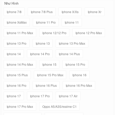
Như Hình
Iphone 7/8
Iphone 7/8 Plus
Iphone X/Xs
Iphone Xr
Iphone XsMax
Iphone 11 Pro
Iphone 11
Iphone 11 Pro Max
Iphone 12/12 Pro
Iphone 12 Pro Max
Iphone 13 Pro
Iphone 13
Iphone 13 Pro Max
Iphone 14
Iphone 14 Pro
Iphone 14 Plus
Iphone 14 Pro Max
Iphone 15
Iphone 15 Pro
Iphone 15 Plus
Iphone 15 Pro Max
Iphone 16
Iphone 16 Pro
Iphone 16 Plus
Iphone 16 Pro Max
Iphone 17
Iphone 17 Pro
Iphone 17 Air
Iphone 17 Pro Max
Oppo A5/A3S/realme C1