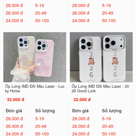
28.000 đ
5-19
28.000 đ
5-19
26.000 đ
20-49
26.000 đ
20-49
24.000 đ
50-100
24.000 đ
50-100
Ốp Lưng IMD Đổi Màu Laser - Luc
Ốp Lưng IMD Đổi Màu Laser - 20
ky Horse
26 Good Luck
32.000 đ
32.000 đ
Đơn giá
Số lượng
Đơn giá
Số lượng
28.000 đ
5-19
28.000 đ
5-19
26.000 đ
20-49
26.000 đ
20-49
24.000 đ
50-100
24.000 đ
50-100