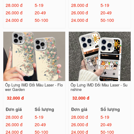
28.000 đ
5-19
28.000 đ
5-19
26.000 đ
20-49
26.000 đ
20-49
24.000 đ
50-100
24.000 đ
50-100
Ốp Lưng IMD Đổi Màu Laser - Flo
Ốp Lưng IMD Đổi Màu Laser - Su
wer Garden
nshine
32.000 đ
32.000 đ
Đơn giá
Số lượng
Đơn giá
Số lượng
28.000 đ
5-19
28.000 đ
5-19
26.000 đ
20-49
26.000 đ
20-49
24.000 đ
50-100
24.000 đ
50-100