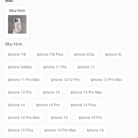
Mẫu
Như Hình
Như Hình
Iphone 7/8
Iphone 7/8 Plus
Iphone X/Xs
Iphone Xr
Iphone XsMax
Iphone 11 Pro
Iphone 11
Iphone 11 Pro Max
Iphone 12/12 Pro
Iphone 12 Pro Max
Iphone 13 Pro
Iphone 13
Iphone 13 Pro Max
Iphone 14
Iphone 14 Pro
Iphone 14 Plus
Iphone 14 Pro Max
Iphone 15
Iphone 15 Pro
Iphone 15 Plus
Iphone 15 Pro Max
Iphone 16