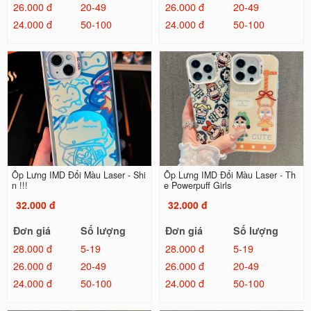
26.000 đ
20-49
26.000 đ
20-49
24.000 đ
50-100
24.000 đ
50-100
Ốp Lưng IMD Đổi Màu Laser - Shi
Ốp Lưng IMD Đổi Màu Laser - Th
n !!!
e Powerpuff Girls
32.000 đ
32.000 đ
Đơn giá
Số lượng
Đơn giá
Số lượng
28.000 đ
5-19
28.000 đ
5-19
26.000 đ
20-49
26.000 đ
20-49
24.000 đ
50-100
24.000 đ
50-100