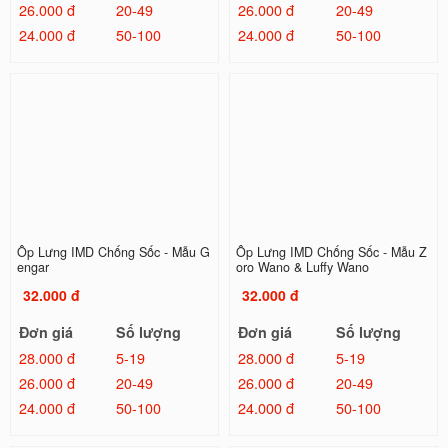
26.000 đ
20-49
26.000 đ
20-49
24.000 đ
50-100
24.000 đ
50-100
Ốp Lưng IMD Chống Sốc - Mẫu G
Ốp Lưng IMD Chống Sốc - Mẫu Z
engar
oro Wano & Luffy Wano
32.000 đ
32.000 đ
Đơn giá
Số lượng
Đơn giá
Số lượng
28.000 đ
5-19
28.000 đ
5-19
26.000 đ
20-49
26.000 đ
20-49
24.000 đ
50-100
24.000 đ
50-100