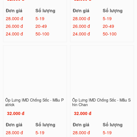
Đơn giá
Số lượng
Đơn giá
Số lượng
28.000 đ
5-19
28.000 đ
5-19
26.000 đ
20-49
26.000 đ
20-49
24.000 đ
50-100
24.000 đ
50-100
Ốp Lưng IMD Chống Sốc - Mẫu P
Ốp Lưng IMD Chống Sốc - Mẫu S
atrick
hin Chan
32.000 đ
32.000 đ
Đơn giá
Số lượng
Đơn giá
Số lượng
28.000 đ
5-19
28.000 đ
5-19