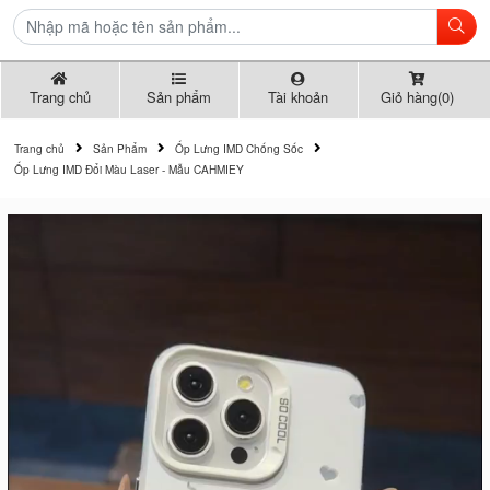
Trang chủ
Sản phẩm
Tài khoản
Giỏ hàng(0)
Trang chủ
Sản Phẩm
Ốp Lưng IMD Chống Sốc
Ốp Lưng IMD Đổi Màu Laser - Mẫu CAHMIEY