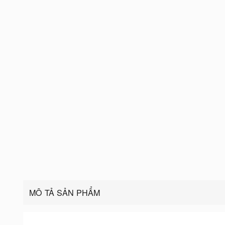
MÔ TẢ SẢN PHẨM