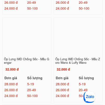
26.000 đ
20-49
26.000 đ
20-49
24.000 đ
50-100
24.000 đ
50-100
Ốp Lưng IMD Chống Sốc - Mẫu G
Ốp Lưng IMD Chống Sốc - Mẫu Z
engar
oro Wano & Luffy Wano
32.000 đ
32.000 đ
Đơn giá
Số lượng
Đơn giá
Số lượng
28.000 đ
5-19
28.000 đ
5-19
26.000 đ
20-49
26.000 đ
20-49
24.000 đ
50-100
24.000 đ
50-100