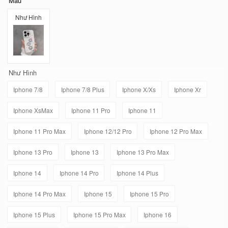
Mẫu
Như Hình
Như Hình
Iphone 7/8
Iphone 7/8 Plus
Iphone X/Xs
Iphone Xr
Iphone XsMax
Iphone 11 Pro
Iphone 11
Iphone 11 Pro Max
Iphone 12/12 Pro
Iphone 12 Pro Max
Iphone 13 Pro
Iphone 13
Iphone 13 Pro Max
Iphone 14
Iphone 14 Pro
Iphone 14 Plus
Iphone 14 Pro Max
Iphone 15
Iphone 15 Pro
Iphone 15 Plus
Iphone 15 Pro Max
Iphone 16