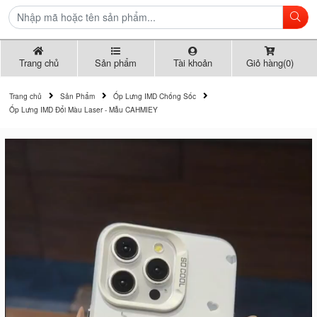
Trang chủ
Sản phẩm
Tài khoản
Giỏ hàng(0)
Trang chủ
Sản Phẩm
Ốp Lưng IMD Chống Sốc
Ốp Lưng IMD Đổi Màu Laser - Mẫu CAHMIEY