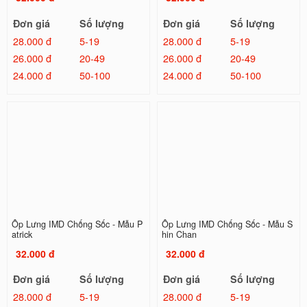
Đơn giá
Số lượng
Đơn giá
Số lượng
28.000 đ
5-19
28.000 đ
5-19
26.000 đ
20-49
26.000 đ
20-49
24.000 đ
50-100
24.000 đ
50-100
Ốp Lưng IMD Chống Sốc - Mẫu P
Ốp Lưng IMD Chống Sốc - Mẫu S
atrick
hin Chan
32.000 đ
32.000 đ
Đơn giá
Số lượng
Đơn giá
Số lượng
28.000 đ
5-19
28.000 đ
5-19