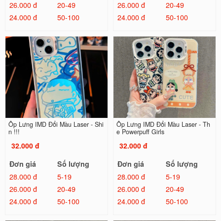
26.000 đ
20-49
26.000 đ
20-49
24.000 đ
50-100
24.000 đ
50-100
Ốp Lưng IMD Đổi Màu Laser - Shi
Ốp Lưng IMD Đổi Màu Laser - Th
n !!!
e Powerpuff Girls
32.000 đ
32.000 đ
Đơn giá
Số lượng
Đơn giá
Số lượng
28.000 đ
5-19
28.000 đ
5-19
26.000 đ
20-49
26.000 đ
20-49
24.000 đ
50-100
24.000 đ
50-100