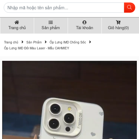
Trang chủ
Sản phẩm
Tài khoản
Giỏ hàng(0)
Trang chủ
Sản Phẩm
Ốp Lưng IMD Chống Sốc
Ốp Lưng IMD Đổi Màu Laser - Mẫu CAHMIEY