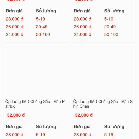
Đơn giá
Số lượng
Đơn giá
Số lượng
28.000 đ
5-19
28.000 đ
5-19
26.000 đ
20-49
26.000 đ
20-49
24.000 đ
50-100
24.000 đ
50-100
Ốp Lưng IMD Chống Sốc - Mẫu P
Ốp Lưng IMD Chống Sốc - Mẫu S
atrick
hin Chan
32.000 đ
32.000 đ
Đơn giá
Số lượng
Đơn giá
Số lượng
28.000 đ
5-19
28.000 đ
5-19