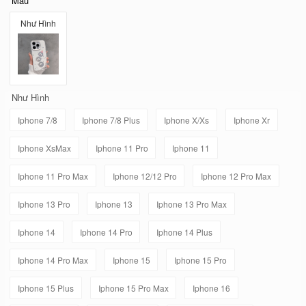
Mẫu
Như Hình
Như Hình
Iphone 7/8
Iphone 7/8 Plus
Iphone X/Xs
Iphone Xr
Iphone XsMax
Iphone 11 Pro
Iphone 11
Iphone 11 Pro Max
Iphone 12/12 Pro
Iphone 12 Pro Max
Iphone 13 Pro
Iphone 13
Iphone 13 Pro Max
Iphone 14
Iphone 14 Pro
Iphone 14 Plus
Iphone 14 Pro Max
Iphone 15
Iphone 15 Pro
Iphone 15 Plus
Iphone 15 Pro Max
Iphone 16