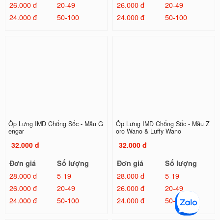
26.000 đ
20-49
26.000 đ
20-49
24.000 đ
50-100
24.000 đ
50-100
Ốp Lưng IMD Chống Sốc - Mẫu G
Ốp Lưng IMD Chống Sốc - Mẫu Z
engar
oro Wano & Luffy Wano
32.000 đ
32.000 đ
Đơn giá
Số lượng
Đơn giá
Số lượng
28.000 đ
5-19
28.000 đ
5-19
26.000 đ
20-49
26.000 đ
20-49
24.000 đ
50-100
24.000 đ
50-100