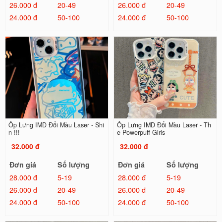
26.000 đ
20-49
26.000 đ
20-49
24.000 đ
50-100
24.000 đ
50-100
Ốp Lưng IMD Đổi Màu Laser - Shi
Ốp Lưng IMD Đổi Màu Laser - Th
n !!!
e Powerpuff Girls
32.000 đ
32.000 đ
Đơn giá
Số lượng
Đơn giá
Số lượng
28.000 đ
5-19
28.000 đ
5-19
26.000 đ
20-49
26.000 đ
20-49
24.000 đ
50-100
24.000 đ
50-100