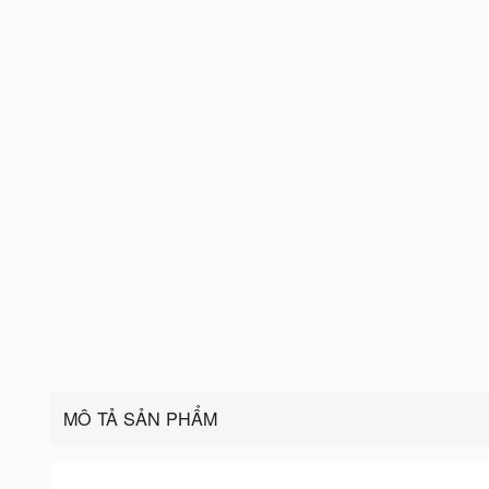
MÔ TẢ SẢN PHẨM