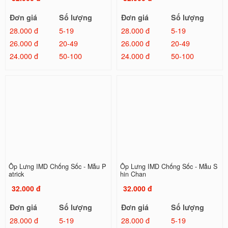
Đơn giá
Số lượng
Đơn giá
Số lượng
28.000 đ
5-19
28.000 đ
5-19
26.000 đ
20-49
26.000 đ
20-49
24.000 đ
50-100
24.000 đ
50-100
Ốp Lưng IMD Chống Sốc - Mẫu P
Ốp Lưng IMD Chống Sốc - Mẫu S
atrick
hin Chan
32.000 đ
32.000 đ
Đơn giá
Số lượng
Đơn giá
Số lượng
28.000 đ
5-19
28.000 đ
5-19