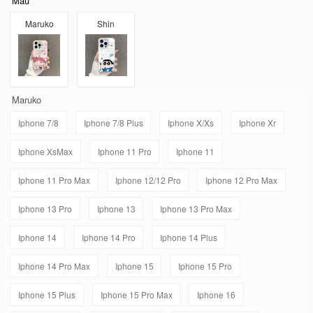
Mẫu
Maruko
Shin
Maruko
Iphone 7/8
Iphone 7/8 Plus
Iphone X/Xs
Iphone Xr
Iphone XsMax
Iphone 11 Pro
Iphone 11
Iphone 11 Pro Max
Iphone 12/12 Pro
Iphone 12 Pro Max
Iphone 13 Pro
Iphone 13
Iphone 13 Pro Max
Iphone 14
Iphone 14 Pro
Iphone 14 Plus
Iphone 14 Pro Max
Iphone 15
Iphone 15 Pro
Iphone 15 Plus
Iphone 15 Pro Max
Iphone 16