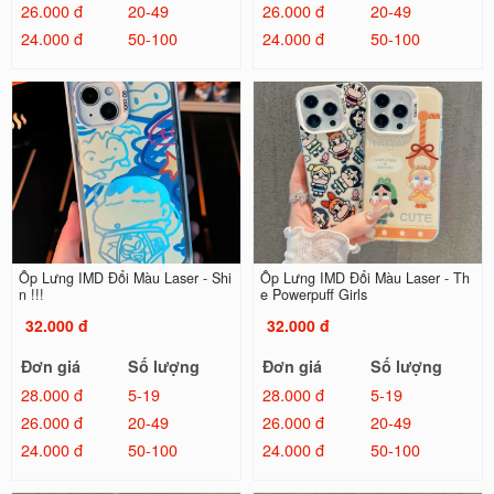
26.000 đ
20-49
26.000 đ
20-49
24.000 đ
50-100
24.000 đ
50-100
Ốp Lưng IMD Đổi Màu Laser - Shi
Ốp Lưng IMD Đổi Màu Laser - Th
n !!!
e Powerpuff Girls
32.000 đ
32.000 đ
Đơn giá
Số lượng
Đơn giá
Số lượng
28.000 đ
5-19
28.000 đ
5-19
26.000 đ
20-49
26.000 đ
20-49
24.000 đ
50-100
24.000 đ
50-100