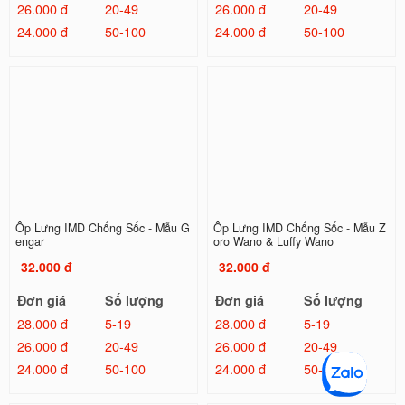
26.000 đ
20-49
26.000 đ
20-49
24.000 đ
50-100
24.000 đ
50-100
Ốp Lưng IMD Chống Sốc - Mẫu G
Ốp Lưng IMD Chống Sốc - Mẫu Z
engar
oro Wano & Luffy Wano
32.000 đ
32.000 đ
Đơn giá
Số lượng
Đơn giá
Số lượng
28.000 đ
5-19
28.000 đ
5-19
26.000 đ
20-49
26.000 đ
20-49
24.000 đ
50-100
24.000 đ
50-100