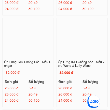
26.000 đ
20-49
26.000 đ
20-49
24.000 đ
50-100
24.000 đ
50-100
Ốp Lưng IMD Chống Sốc - Mẫu G
Ốp Lưng IMD Chống Sốc - Mẫu Z
engar
oro Wano & Luffy Wano
32.000 đ
32.000 đ
Đơn giá
Số lượng
Đơn giá
Số lượng
28.000 đ
5-19
28.000 đ
5-19
26.000 đ
20-49
26.000 đ
20-49
24.000 đ
50-100
24.000 đ
50-100