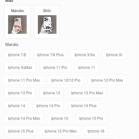
Mẫu
Maruko
Shin
Maruko
Iphone 7/8
Iphone 7/8 Plus
Iphone X/Xs
Iphone Xr
Iphone XsMax
Iphone 11 Pro
Iphone 11
Iphone 11 Pro Max
Iphone 12/12 Pro
Iphone 12 Pro Max
Iphone 13 Pro
Iphone 13
Iphone 13 Pro Max
Iphone 14
Iphone 14 Pro
Iphone 14 Plus
Iphone 14 Pro Max
Iphone 15
Iphone 15 Pro
Iphone 15 Plus
Iphone 15 Pro Max
Iphone 16