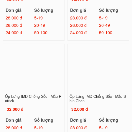
Đơn giá
Số lượng
Đơn giá
Số lượng
28.000 đ
5-19
28.000 đ
5-19
26.000 đ
20-49
26.000 đ
20-49
24.000 đ
50-100
24.000 đ
50-100
Ốp Lưng IMD Chống Sốc - Mẫu P
Ốp Lưng IMD Chống Sốc - Mẫu S
atrick
hin Chan
32.000 đ
32.000 đ
Đơn giá
Số lượng
Đơn giá
Số lượng
28.000 đ
5-19
28.000 đ
5-19