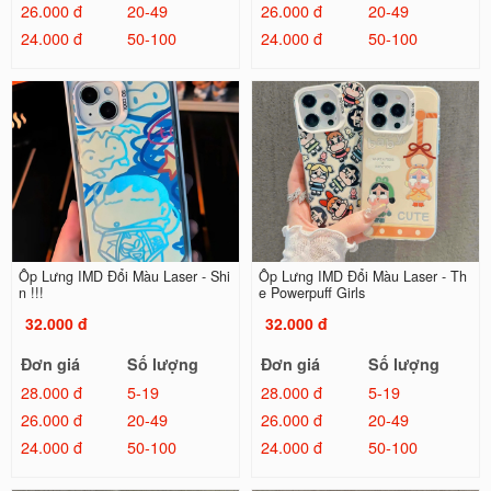
26.000 đ
20-49
26.000 đ
20-49
24.000 đ
50-100
24.000 đ
50-100
Ốp Lưng IMD Đổi Màu Laser - Shi
Ốp Lưng IMD Đổi Màu Laser - Th
n !!!
e Powerpuff Girls
32.000 đ
32.000 đ
Đơn giá
Số lượng
Đơn giá
Số lượng
28.000 đ
5-19
28.000 đ
5-19
26.000 đ
20-49
26.000 đ
20-49
24.000 đ
50-100
24.000 đ
50-100