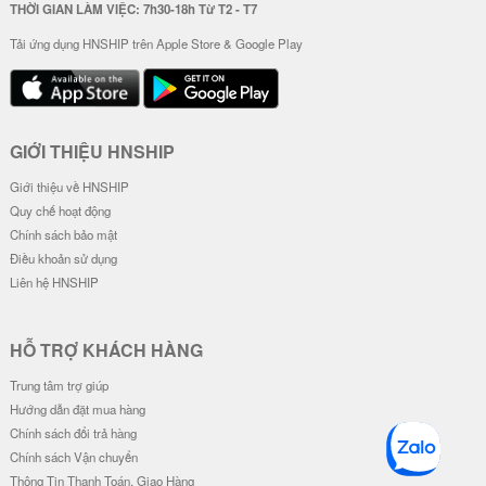
26.000 đ
20-49
26.000 đ
20-49
24.000 đ
50-100
24.000 đ
50-100
Ốp Lưng IMD Chống Sốc - Mẫu G
Ốp Lưng IMD Chống Sốc - Mẫu Z
engar
oro Wano & Luffy Wano
32.000 đ
32.000 đ
Đơn giá
Số lượng
Đơn giá
Số lượng
28.000 đ
5-19
28.000 đ
5-19
26.000 đ
20-49
26.000 đ
20-49
24.000 đ
50-100
24.000 đ
50-100