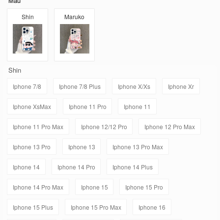
Mẫu
Shin
Maruko
Shin
Iphone 7/8
Iphone 7/8 Plus
Iphone X/Xs
Iphone Xr
Iphone XsMax
Iphone 11 Pro
Iphone 11
Iphone 11 Pro Max
Iphone 12/12 Pro
Iphone 12 Pro Max
Iphone 13 Pro
Iphone 13
Iphone 13 Pro Max
Iphone 14
Iphone 14 Pro
Iphone 14 Plus
Iphone 14 Pro Max
Iphone 15
Iphone 15 Pro
Iphone 15 Plus
Iphone 15 Pro Max
Iphone 16