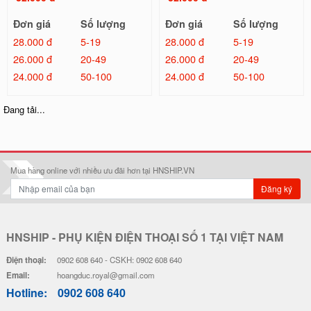
Đơn giá
Số lượng
Đơn giá
Số lượng
28.000 đ
5-19
28.000 đ
5-19
26.000 đ
20-49
26.000 đ
20-49
24.000 đ
50-100
24.000 đ
50-100
Ốp Lưng IMD Chống Sốc - Mẫu P
Ốp Lưng IMD Chống Sốc - Mẫu S
atrick
hin Chan
32.000 đ
32.000 đ
Đơn giá
Số lượng
Đơn giá
Số lượng
28.000 đ
5-19
28.000 đ
5-19