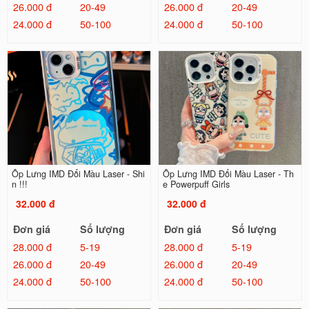
26.000 đ
20-49
26.000 đ
20-49
24.000 đ
50-100
24.000 đ
50-100
Ốp Lưng IMD Đổi Màu Laser - Shi
Ốp Lưng IMD Đổi Màu Laser - Th
n !!!
e Powerpuff Girls
32.000 đ
32.000 đ
Đơn giá
Số lượng
Đơn giá
Số lượng
28.000 đ
5-19
28.000 đ
5-19
26.000 đ
20-49
26.000 đ
20-49
24.000 đ
50-100
24.000 đ
50-100