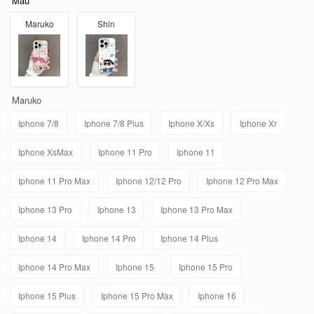
Mẫu
Maruko
Shin
Maruko
Iphone 7/8
Iphone 7/8 Plus
Iphone X/Xs
Iphone Xr
Iphone XsMax
Iphone 11 Pro
Iphone 11
Iphone 11 Pro Max
Iphone 12/12 Pro
Iphone 12 Pro Max
Iphone 13 Pro
Iphone 13
Iphone 13 Pro Max
Iphone 14
Iphone 14 Pro
Iphone 14 Plus
Iphone 14 Pro Max
Iphone 15
Iphone 15 Pro
Iphone 15 Plus
Iphone 15 Pro Max
Iphone 16