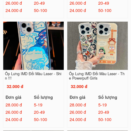
26.000 đ
20-49
26.000 đ
20-49
24.000 đ
50-100
24.000 đ
50-100
Ốp Lưng IMD Đổi Màu Laser - Shi
Ốp Lưng IMD Đổi Màu Laser - Th
n !!!
e Powerpuff Girls
32.000 đ
32.000 đ
Đơn giá
Số lượng
Đơn giá
Số lượng
28.000 đ
5-19
28.000 đ
5-19
26.000 đ
20-49
26.000 đ
20-49
24.000 đ
50-100
24.000 đ
50-100