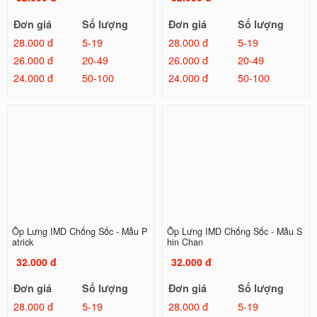
Đơn giá
Số lượng
Đơn giá
Số lượng
28.000 đ
5-19
28.000 đ
5-19
26.000 đ
20-49
26.000 đ
20-49
24.000 đ
50-100
24.000 đ
50-100
Ốp Lưng IMD Chống Sốc - Mẫu P
Ốp Lưng IMD Chống Sốc - Mẫu S
atrick
hin Chan
32.000 đ
32.000 đ
Đơn giá
Số lượng
Đơn giá
Số lượng
28.000 đ
5-19
28.000 đ
5-19