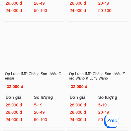
26.000 đ
20-49
26.000 đ
20-49
24.000 đ
50-100
24.000 đ
50-100
Ốp Lưng IMD Chống Sốc - Mẫu G
Ốp Lưng IMD Chống Sốc - Mẫu Z
engar
oro Wano & Luffy Wano
32.000 đ
32.000 đ
Đơn giá
Số lượng
Đơn giá
Số lượng
28.000 đ
5-19
28.000 đ
5-19
26.000 đ
20-49
26.000 đ
20-49
24.000 đ
50-100
24.000 đ
50-100